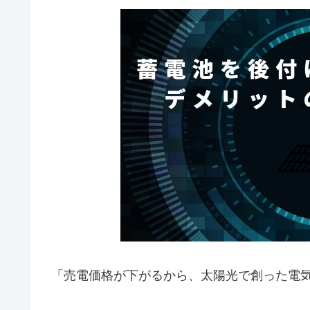
「売電価格が下がるから、太陽光で創った電