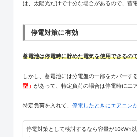
は、太陽光だけで十分な場合があるので、蓄
停電対策に有効
蓄電池は停電時に貯めた電気を使用できるの
しかし、蓄電池には分電盤の一部をカバーす
型」
があって、特定負荷の場合は停電時にエア
特定負荷を入れて、
停電したときにエアコン
停電対策として検討するなら容量が10kWh