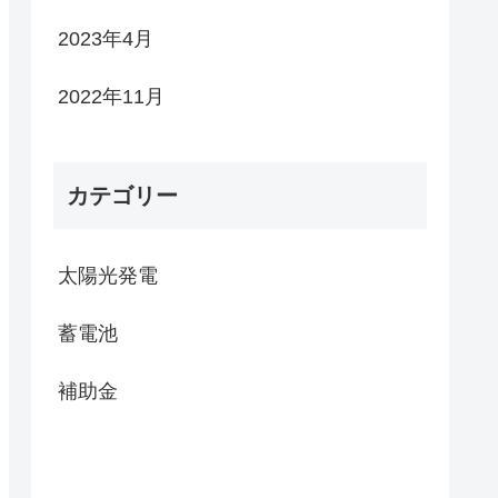
2023年4月
2022年11月
カテゴリー
太陽光発電
蓄電池
補助金