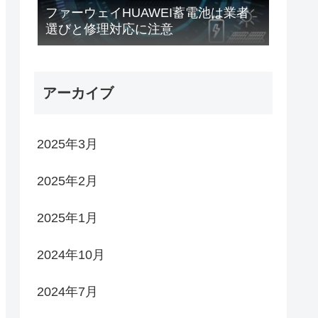
ファーウェイHUAWEI蓄電池は業者
選びと修理対応に注意
アーカイブ
2025年3月
2025年2月
2025年1月
2024年10月
2024年7月