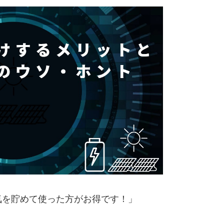
気を貯めて使った方がお得です！」