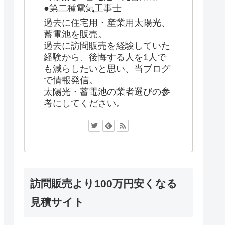
●第二種電気工事士
過去に住宅用・産業用太陽光、
蓄電池を販売。
過去に訪問販売を経験していた
経験から、後悔する人を1人で
も減らしたいと思い、当ブログ
で情報発信。
太陽光・蓄電池の業者選びの参
考にしてください。
訪問販売より100万円安くなる
見積サイト