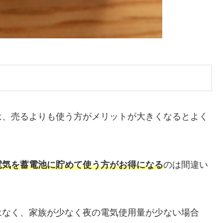
は、売るよりも使う方がメリットが大きくなるとよく
電気を蓄電池に貯めて使う方がお得になる
のは間違い
はなく、家族が少なく夜の電気使用量が少ない場合