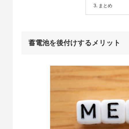
まとめ
蓄電池を後付けするメリット