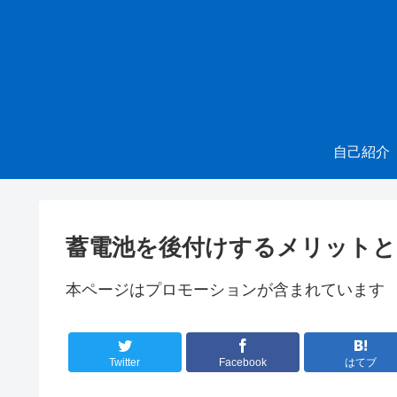
自己紹介
蓄電池を後付けするメリット
本ページはプロモーションが含まれています
Twitter
Facebook
はてブ