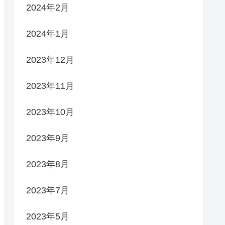
2024年2月
2024年1月
2023年12月
2023年11月
2023年10月
2023年9月
2023年8月
2023年7月
2023年5月