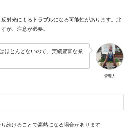
、反射光による
トラブル
になる可能性があります。北
ますが、注意が必要。
はほとんどないので、実績豊富な業
管理人
たり続けることで高熱になる場合があります。