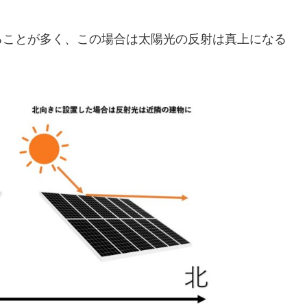
ることが多く、この場合は太陽光の反射は真上になる