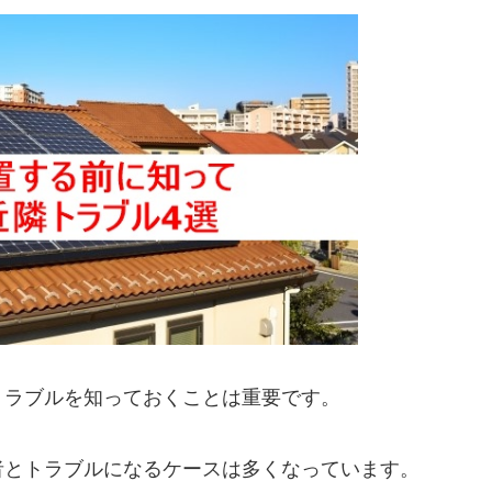
トラブルを知っておくことは重要です。
者とトラブルになるケースは多くなっています。