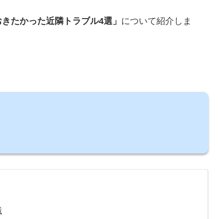
きたかった近隣トラブル4選」
について紹介しま
職