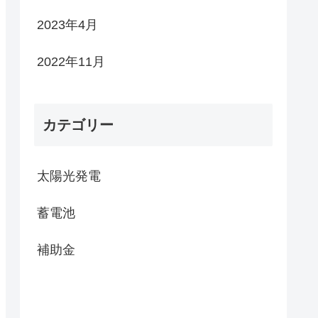
2023年4月
2022年11月
カテゴリー
太陽光発電
蓄電池
補助金