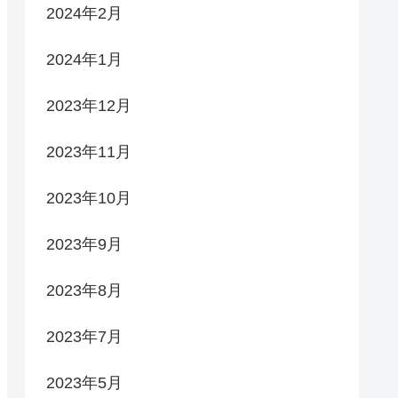
2024年2月
2024年1月
2023年12月
2023年11月
2023年10月
2023年9月
2023年8月
2023年7月
2023年5月