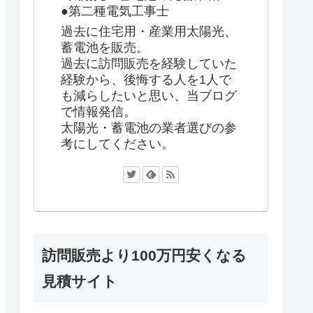
●第二種電気工事士
過去に住宅用・産業用太陽光、
蓄電池を販売。
過去に訪問販売を経験していた
経験から、後悔する人を1人で
も減らしたいと思い、当ブログ
で情報発信。
太陽光・蓄電池の業者選びの参
考にしてください。
訪問販売より100万円安くなる
見積サイト