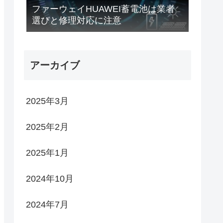
ファーウェイHUAWEI蓄電池は業者
選びと修理対応に注意
アーカイブ
2025年3月
2025年2月
2025年1月
2024年10月
2024年7月