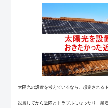
太陽光の設置を考えているなら、想定される
設置してから近隣とトラブルになったり、業