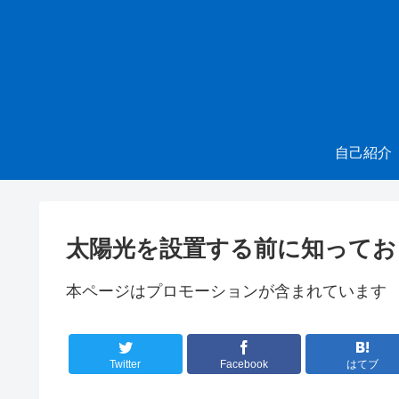
自己紹介
太陽光を設置する前に知ってお
本ページはプロモーションが含まれています
Twitter
Facebook
はてブ